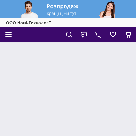
ООО Нові-Технології