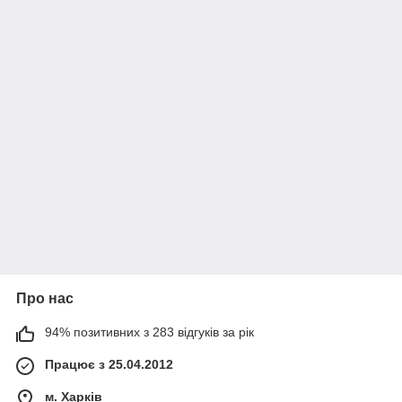
Про нас
94% позитивних з 283 відгуків за рік
Працює з 25.04.2012
м. Харків