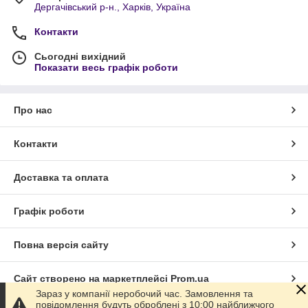
Дергачівський р-н., Харків, Україна
Контакти
Сьогодні вихідний
Показати весь графік роботи
Про нас
Контакти
Доставка та оплата
Графік роботи
Повна версія сайту
Сайт створено на маркетплейсі
Prom.ua
Зараз у компанії неробочий час. Замовлення та
повідомлення будуть оброблені з 10:00 найближчого