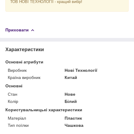
ТОВ НОВІ ТЕХНОЛОГІЇ - кращий вибір!
Приховати
Характеристики
Основні атрибути
Виробник
Нові Технології
Країна виробник
Китай
Основні
Стан
Нове
Колір
Білий
Користувальницькі характеристики
Матеріал
Пластик
Тип поїлки
Чашкова