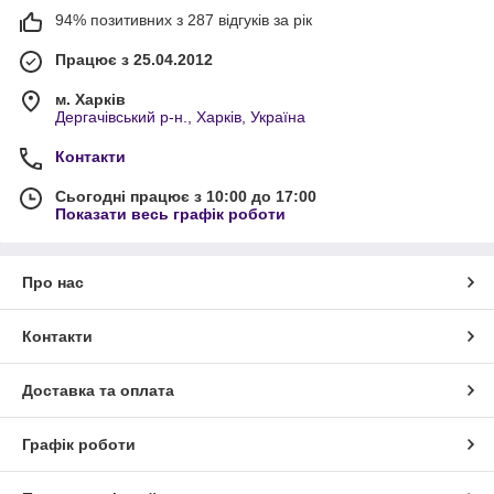
94% позитивних з 287 відгуків за рік
Працює з 25.04.2012
м. Харків
Дергачівський р-н., Харків, Україна
Контакти
Сьогодні працює з 10:00 до 17:00
Показати весь графік роботи
Про нас
Контакти
Доставка та оплата
Графік роботи