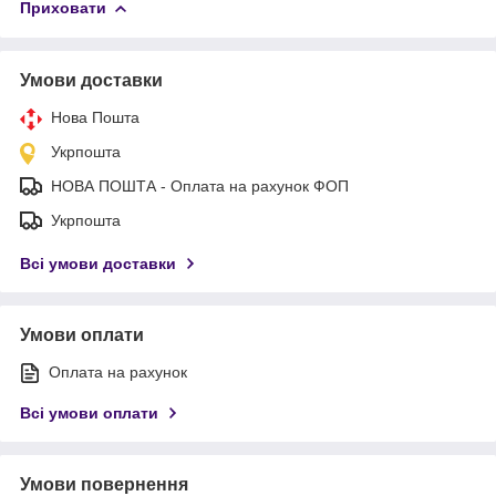
Приховати
Умови доставки
Нова Пошта
Укрпошта
НОВА ПОШТА - Оплата на рахунок ФОП
Укрпошта
Всі умови доставки
Умови оплати
Оплата на рахунок
Всі умови оплати
Умови повернення