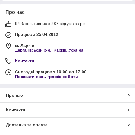
Про нас
94% позитивних з 287 відгуків за рік
Працює з 25.04.2012
м. Харків
Дергачівський р-н., Харків, Україна
Контакти
Сьогодні працює з 10:00 до 17:00
Показати весь графік роботи
Про нас
Контакти
Доставка та оплата