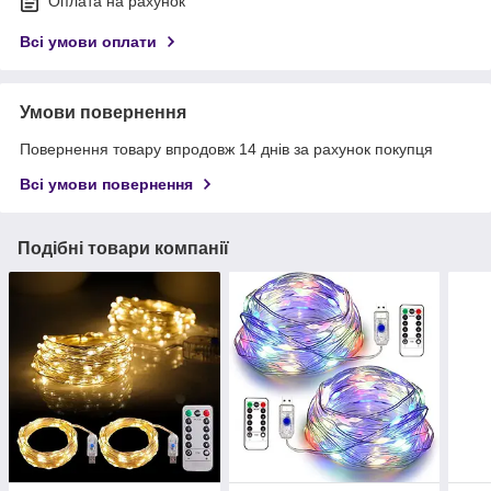
Оплата на рахунок
Всі умови оплати
Умови повернення
Повернення товару впродовж 14 днів за рахунок покупця
Всі умови повернення
Подібні товари компанії