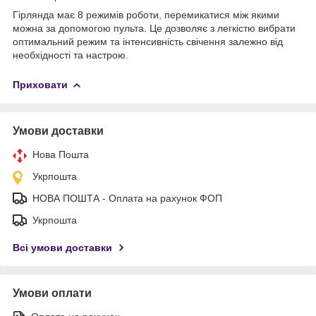
Гірлянда має 8 режимів роботи, перемикатися між якими
можна за допомогою пульта. Це дозволяє з легкістю вибрати
оптимальний режим та інтенсивність свічення залежно від
необхідності та настрою.
Приховати
Умови доставки
Нова Пошта
Укрпошта
НОВА ПОШТА - Оплата на рахунок ФОП
Укрпошта
Всі умови доставки
Умови оплати