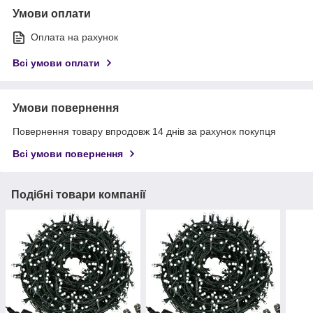
Умови оплати
Оплата на рахунок
Всі умови оплати
Умови повернення
Повернення товару впродовж 14 днів за рахунок покупця
Всі умови повернення
Подібні товари компанії