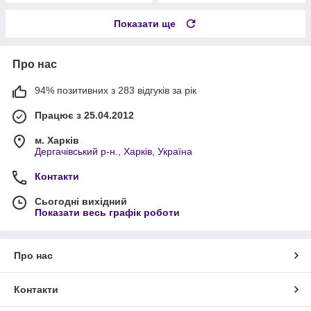
Показати ще
Про нас
94% позитивних з 283 відгуків за рік
Працює з 25.04.2012
м. Харків
Дергачівський р-н., Харків, Україна
Контакти
Сьогодні вихідний
Показати весь графік роботи
Про нас
Контакти