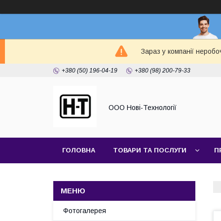
Зараз у компанії неробо
+380 (50) 196-04-19
+380 (98) 200-79-33
ООО Нові-Технології
ГОЛОВНА
ТОВАРИ ТА ПОСЛУГИ
П
Фотогалерея