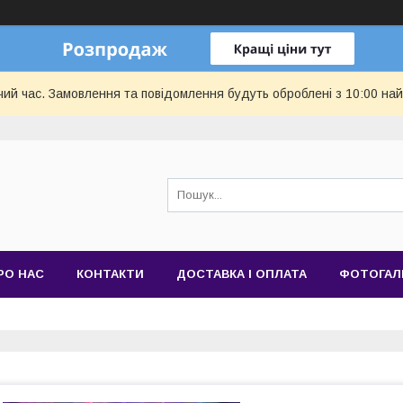
чий час. Замовлення та повідомлення будуть оброблені з 10:00 най
РО НАС
КОНТАКТИ
ДОСТАВКА І ОПЛАТА
ФОТОГАЛ