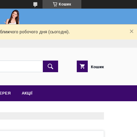
Кошик
ближчого робочого дня (сьогодні).
Кошик
ЕРЕЯ
АКЦІЇ