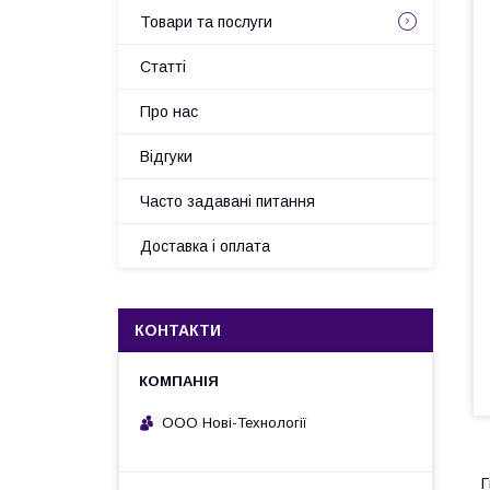
Товари та послуги
Статті
Про нас
Відгуки
Часто задавані питання
Доставка і оплата
КОНТАКТИ
ООО Нові-Технології
Г