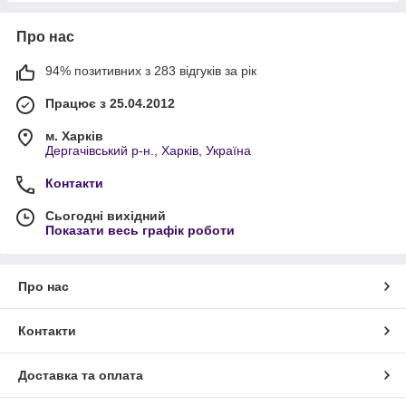
Про нас
94% позитивних з 283 відгуків за рік
Працює з 25.04.2012
м. Харків
Дергачівський р-н., Харків, Україна
Контакти
Сьогодні вихідний
Показати весь графік роботи
Про нас
Контакти
Доставка та оплата