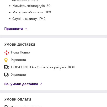
Кількість світлодіодів: 30
Матеріал оболонки: ПВХ
Ступінь захисту: IP42
Приховати
Умови доставки
Нова Пошта
Укрпошта
НОВА ПОШТА - Оплата на рахунок ФОП
Укрпошта
Всі умови доставки
Умови оплати