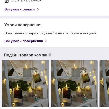
Оплата на рахунок
Всі умови оплати
Умови повернення
Повернення товару впродовж 14 днів за рахунок покупця
Всі умови повернення
Подібні товари компанії