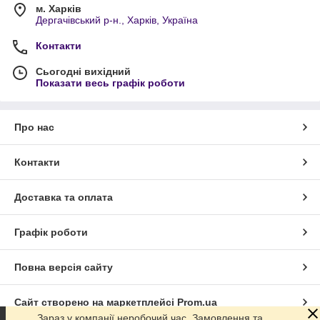
м. Харків
Дергачівський р-н., Харків, Україна
Контакти
Сьогодні вихідний
Показати весь графік роботи
Про нас
Контакти
Доставка та оплата
Графік роботи
Повна версія сайту
Сайт створено на маркетплейсі
Prom.ua
Зараз у компанії неробочий час. Замовлення та