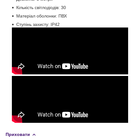
Кількість світлодіодів: 30
Матеріал оболонки: ПВХ
Ступінь захисту: IP42
Приховати