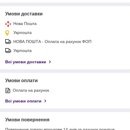
Умови доставки
Нова Пошта
Укрпошта
НОВА ПОШТА - Оплата на рахунок ФОП
Укрпошта
Всі умови доставки
Умови оплати
Оплата на рахунок
Всі умови оплати
Умови повернення
Повернення товару впродовж 14 днів за рахунок покупця