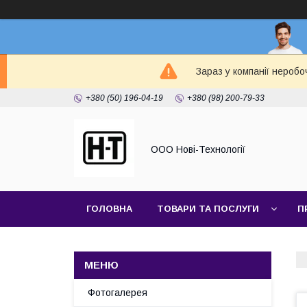
Зараз у компанії неробо
+380 (50) 196-04-19
+380 (98) 200-79-33
ООО Нові-Технології
ГОЛОВНА
ТОВАРИ ТА ПОСЛУГИ
П
Фотогалерея