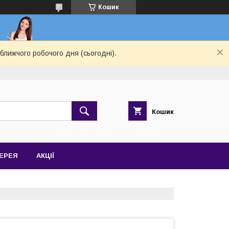
Кошик
ближчого робочого дня (сьогодні).
Кошик
ЕРЕЯ
АКЦІЇ