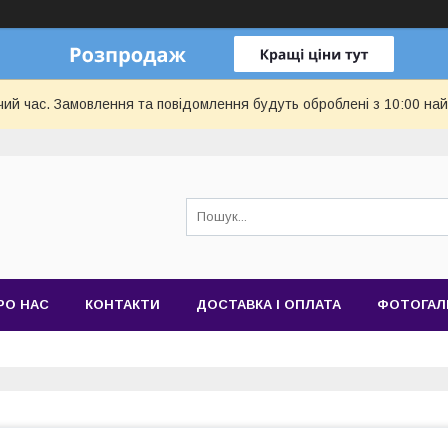
чий час. Замовлення та повідомлення будуть оброблені з 10:00 най
РО НАС
КОНТАКТИ
ДОСТАВКА І ОПЛАТА
ФОТОГАЛ