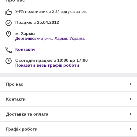
94% позитивних з 287 відгуків за рік
Працює з 25.04.2012
м. Харків
Дергачівський р-н., Харків, Україна
Контакти
Сьогодні працює з 10:00 до 17:00
Показати весь графік роботи
Про нас
Контакти
Доставка та оплата
Графік роботи