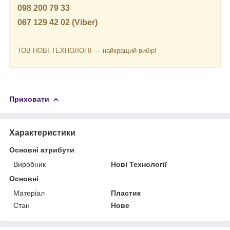
098 200 79 33
067 129 42 02 (Viber)
ТОВ НОВІ-ТЕХНОЛОГІЇ — найкращий вибір!
Приховати
Характеристики
Основні атрибути
Виробник
Нові Технології
Основні
Матеріал
Пластик
Стан
Нове