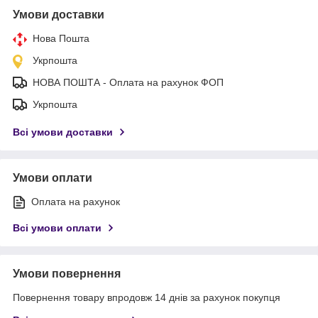
Умови доставки
Нова Пошта
Укрпошта
НОВА ПОШТА - Оплата на рахунок ФОП
Укрпошта
Всі умови доставки
Умови оплати
Оплата на рахунок
Всі умови оплати
Умови повернення
Повернення товару впродовж 14 днів за рахунок покупця