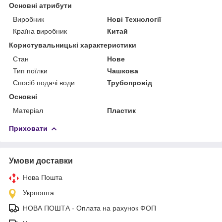
Основні атрибути
Виробник
Нові Технології
Країна виробник
Китай
Користувальницькі характеристики
Стан
Нове
Тип поїлки
Чашкова
Спосіб подачі води
Трубопровід
Основні
Матеріал
Пластик
Приховати
Умови доставки
Нова Пошта
Укрпошта
НОВА ПОШТА - Оплата на рахунок ФОП