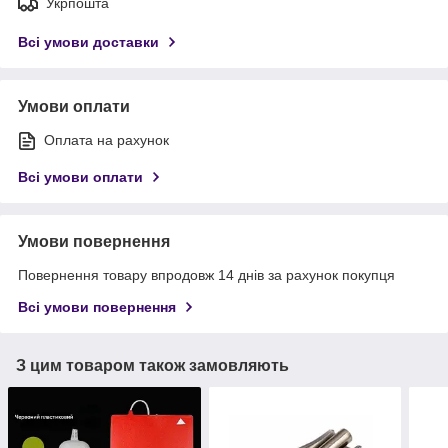
Укрпошта
Всі умови доставки
Умови оплати
Оплата на рахунок
Всі умови оплати
Умови повернення
Повернення товару впродовж 14 днів за рахунок покупця
Всі умови повернення
З цим товаром також замовляють