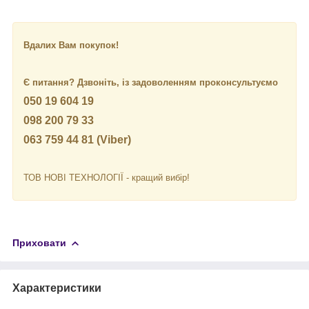
Вдалих Вам покупок!
Є питання? Дзвоніть, із задоволенням проконсультуємо
050 19 604 19
098 200 79 33
063 759 44 81 (Viber)
ТОВ НОВІ ТЕХНОЛОГІЇ - кращий вибір!
Приховати
Характеристики