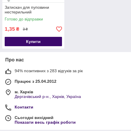
Затискач для пуповини
нестерильний
Готово до відправки
1,35
₴
3 ₴
Купити
Про нас
94% позитивних з 283 відгуків за рік
Працює з 25.04.2012
м. Харків
Дергачівський р-н., Харків, Україна
Контакти
Сьогодні вихідний
Показати весь графік роботи