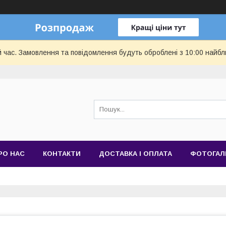
й час. Замовлення та повідомлення будуть оброблені з 10:00 найбл
РО НАС
КОНТАКТИ
ДОСТАВКА І ОПЛАТА
ФОТОГАЛ