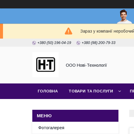
Зараз у компанії неробочи
+380 (50) 196-04-19
+380 (98) 200-79-33
ООО Нові-Технології
ГОЛОВНА
ТОВАРИ ТА ПОСЛУГИ
П
Фотогалерея