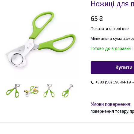
Ножиці для 
65 ₴
Показати оптові ціни
Мінімальна сума замов
Готово до відправки
Купити
+380 (50) 196-04-19
повернення товару п