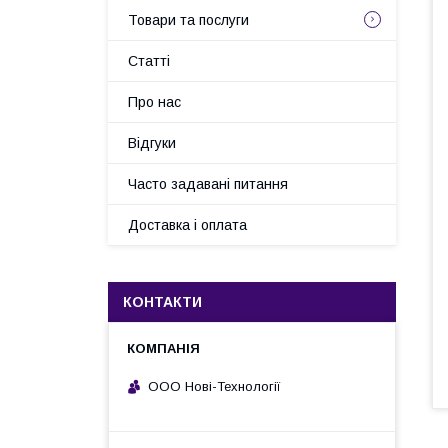
Товари та послуги
Статті
Про нас
Відгуки
Часто задавані питання
Доставка і оплата
КОНТАКТИ
ООО Нові-Технології